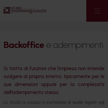
Backoffice
e adempimenti
Si tratta di funzioni che l’impresa non intende
svolgere al proprio interno, tipicamente per le
sue dimensioni
oppure per la complessità
dell’adempimento stesso
.
Lo Studio si occupa in particolare di quelle legate agli