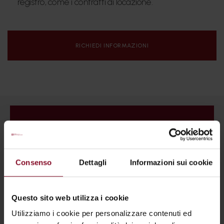
registro, come i contratti di locazione.
RICHIEDI INFORMAZIONI
Consenso
Dettagli
Informazioni sui cookie
Questo sito web utilizza i cookie
Utilizziamo i cookie per personalizzare contenuti ed