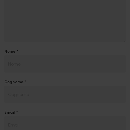
Nome *
Cognome *
Email *