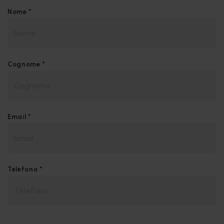
Nome *
Cognome *
Email *
Telefono *