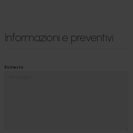
Informazioni e preventivi
Richiesta