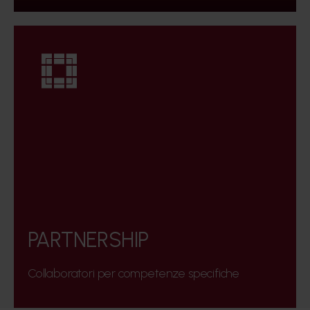
PARTNERSHIP
Collaboratori per competenze specifiche