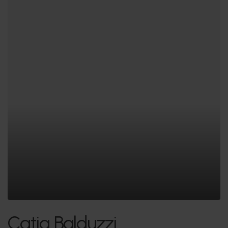
Catia Balduzzi