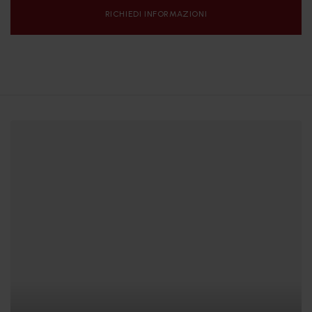
RICHIEDI INFORMAZIONI