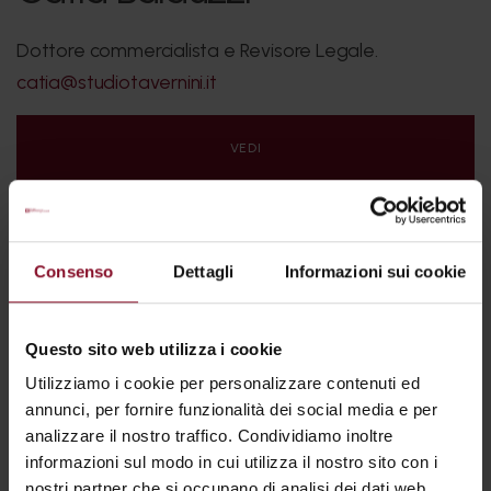
Dottore commercialista e Revisore Legale.
catia@studiotavernini.it
VEDI
Consenso
Dettagli
Informazioni sui cookie
Questo sito web utilizza i cookie
Utilizziamo i cookie per personalizzare contenuti ed
annunci, per fornire funzionalità dei social media e per
analizzare il nostro traffico. Condividiamo inoltre
informazioni sul modo in cui utilizza il nostro sito con i
nostri partner che si occupano di analisi dei dati web,