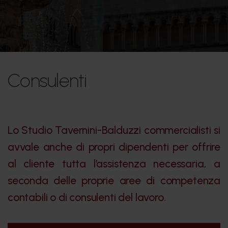
Consulenti
Lo Studio Tavernini-Balduzzi commercialisti si
avvale anche di propri dipendenti per offrire
al cliente tutta l’assistenza necessaria, a
seconda delle proprie aree di competenza
contabili o di consulenti del lavoro.